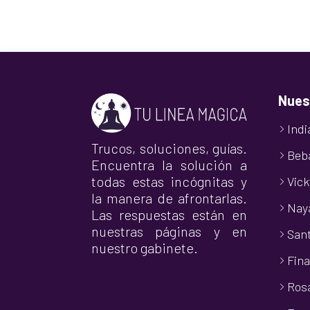
Nues
Indi
Trucos, soluciones, guías.
Beb
Encuentra la solución a
todas estas incógnitas y
Vick
la manera de afrontarlas.
Nay
Las respuestas están en
nuestras páginas y en
Sant
nuestro gabinete.
Fina
Ros