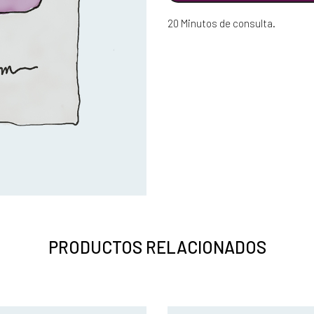
20 Minutos de consulta.
PRODUCTOS RELACIONADOS