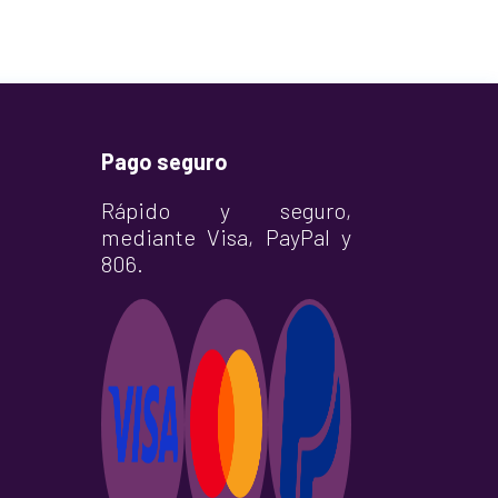
Pago seguro
Rápido y seguro,
mediante Visa, PayPal y
806.