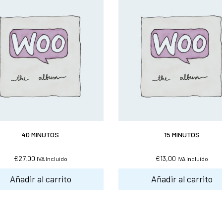
40 MINUTOS
15 MINUTOS
€
27,00
€
13,00
IVA Incluido
IVA Incluido
Añadir al carrito
Añadir al carrito