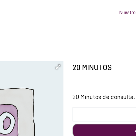
Nuestro
20 MINUTOS
20 Minutos de consulta.
20
MINUTOS
cantidad