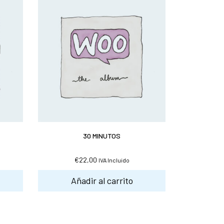
30 MINUTOS
€
22,00
IVA Incluido
Añadir al carrito