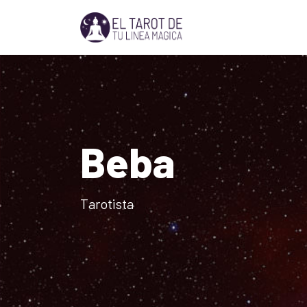
Beba
Tarotista