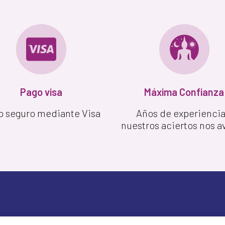
Pago visa
Máxima Confianza
o seguro mediante Visa
Años de experiencia
nuestros aciertos nos a