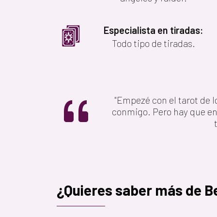
Especialista en tiradas:
Todo tipo de tiradas.
"Empezé con el tarot de l
conmigo. Pero hay que ent
¿Quieres saber más de B