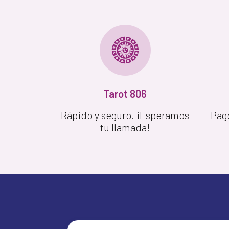
Tarot 806
Rápido y seguro. ¡Esperamos
Pag
tu llamada!